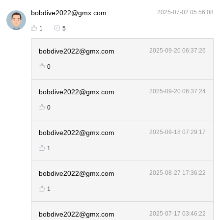
bobdive2022@gmx.com
2025-07-02 05:56:08
1
5
bobdive2022@gmx.com
2025-09-20 06:37:26
0
bobdive2022@gmx.com
2025-09-20 06:37:24
0
bobdive2022@gmx.com
2025-09-18 07:29:17
1
bobdive2022@gmx.com
2025-08-27 17:36:22
1
bobdive2022@gmx.com
2025-07-17 03:46:22