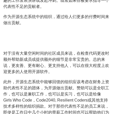
趣的工作发表演讲或发起冲刺。或者如果你被要求指导一个
代表性不足的贡献者。
作为
开源生态系统中的
组织
，通过给人们更多的付费时间来
做出贡献。
对于没有大量空闲时间的社区成员来说，在检查代码更改时
额外帮助新成员或提供额外的细节是非常宝贵的。总的来
说，更友善、更有耐心、更支持他人，可以在很大程度上欢
迎更多的人使用开源软件。
此外，开源生态系统中能够回馈的组织应该考虑在财务上资
助代表性不足的团体，为开源做出贡献。赞助可以是全职工
作，也可以是兼职工作，也可以是实习，也可以是给像
Girls Who Code，Code2040, Resilient Coders或其他支持
技术多样性的组织捐款。对于那些代表性不足的员工来说，
即使是工作日中几个小时的带薪工作时间也可以帮助他们为