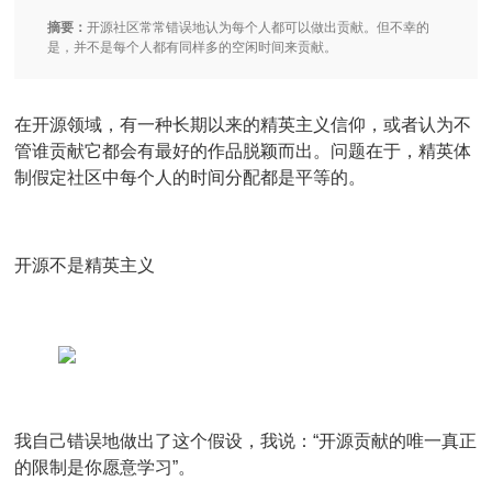
摘要：
开源社区常常错误地认为每个人都可以做出贡献。但不幸的
是，并不是每个人都有同样多的空闲时间来贡献。
在开源领域，有一种长期以来的精英主义信仰，或者认为不
管谁贡献它都会有最好的作品脱颖而出。问题在于，精英体
制假定社区中每个人的时间分配都是平等的。
开源不是精英主义
我自己错误地做出了这个假设，我说：“开源贡献的唯一真正
的限制是你愿意学习”。