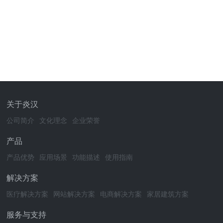
关于炎汉
公司简介
文化理念
企业荣誉
产品
产品优势
应用场景
功能描述
使用指南
解决方案
医疗解决方案
网站解决方案
电商解决方案
家居建筑方案
服务与支持