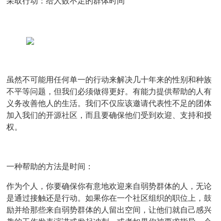
采取行动：给人数不足的群体时间
虽然不可能用任何单一的行动来解决几十年来的性别和种族
不平等问题，但我们必须做得更好。有能力提供帮助的人有
义务改善他人的生活。我们不仅应该邀请代表性不足的团体
加入我们的开源社区，而且要确保他们受到欢迎、支持和授
权。
一种帮助的方法是时间：
作为个人
，你要确保你有意地欢迎来自弱势群体的人，无论
是通过接触还是行动。如果你在一个社区组织的职位上，鼓
励并给那些来自弱势群体的人留出空间，让他们就自己感兴