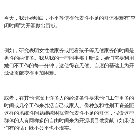
今天，我开始明白，不平等使得代表性不足的群体很难有“空
闲时间”为开源做出贡献。
例如，研究表明女性做家务或照看孩子等无偿家务的时间是
男性的两倍多。我从我的一些同事那里听说，她们需要利用
她们不工作的每一分钟，这使得在无偿、自愿的基础上为开
源做贡献变得更加困难。
或者，在其他情况下许多人的经济条件要求他们工作更多的
时间或几个工作来养活自己或家人。像种族和性别工资差距
这样的系统性问题继续困扰着代表性不足的群体，假设这些
群体的人有同样多的自由时间来为开源项目做贡献（如果他
们有的话）既不公平也不现实。