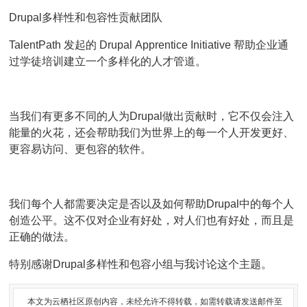
Drupal多样性和包容性贡献团队
TalentPath 发起的 Drupal Apprentice Initiative 帮助企业通
过学徒培训建立一个多样化的人才管道。
当我们有更多不同的人为Drupal做出贡献时，它不仅会注入
能量的火花，还会帮助我们为世界上的每一个人开发更好、
更容易访问、更包容的软件。
我们每个人都需要决定是否以及如何帮助Drupal中的每个人
创造公平。这不仅对企业有好处，对人们也有好处，而且是
正确的做法。
特别感谢Drupal多样性和包容小组与我讨论这个主题。
本文为云栖社区原创内容，未经允许不得转载，如需转载请发送邮件至