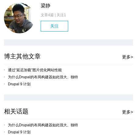
梁静
文章4篇 | 关注
1
关注
博主其他文章
更多>
通过“延迟加载”图片优化网站性能
为什么Drupal的布局构建器如此强大、独特
Drupal 9 计划
相关话题
更多>
为什么Drupal的布局构建器如此强大、独特
Drupal 9 计划