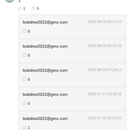
1
1
5
bobdive2022@gmx.com
2025-09-20 06:37:27
0
bobdive2022@gmx.com
2025-09-20 06:37:25
0
bobdive2022@gmx.com
2025-09-18 07:29:17
0
bobdive2022@gmx.com
2025-07-17 03:46:22
0
bobdive2022@gmx.com
2025-07-02 05:56:07
1