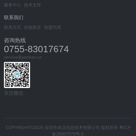
服务中心
技术支持
联系我们
联系方式
在线留言
加盟代理
咨询热线
0755-83017674
service@yanhan.cn
关注微信
COPYRIGHT©2026 深圳市炎汉信息技术有限公司 版权所有
粤ICP
备20007079号-5