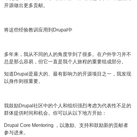
开源做出更多贡献。
将这些经验教训应用到Drupal中
多年来，我从不同的人的角度学到了很多。在户外学习并不
总是那么容易，但它一直是我个人旅程的重要组成部分。
知道Drupal是最大的、最有影响力的开源项目之一，我发现
以身作则很重要。
我鼓励Drupal社区中的个人和组织强烈考虑为代表性不足的
群体提供时间和机会。你可以从以下地方开始：
Drupal Core Mentoring ，以激励、支持和鼓励新的贡献者
参与进来。