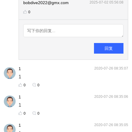
bobdive2022@gmx.com
2025-07-02 05:56:08
0
回复
1
2020-07-26 08:35:07
1
0
0
1
2020-07-26 08:35:06
1
0
0
1
2020-07-26 08:35:05