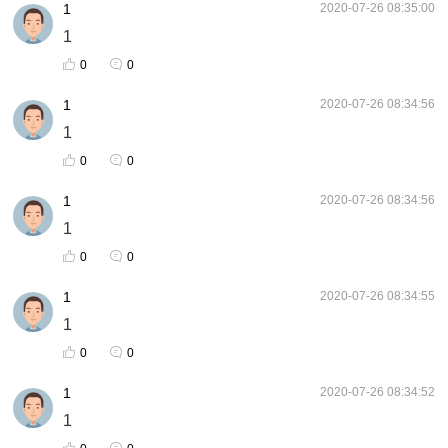
1
2020-07-26 08:35:00
1
0
0
1
2020-07-26 08:34:56
1
0
0
1
2020-07-26 08:34:56
1
0
0
1
2020-07-26 08:34:55
1
0
0
1
2020-07-26 08:34:52
1