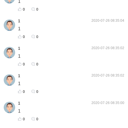
1
0
0
1
2020-07-26 08:35:04
1
0
0
1
2020-07-26 08:35:02
1
0
0
1
2020-07-26 08:35:02
1
0
0
1
2020-07-26 08:35:00
1
0
0