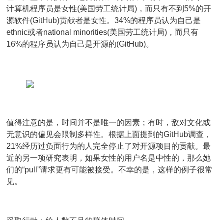
计算机程序员是女性(美国劳工统计局)，而只有不到5%的开
源软件(GitHub)贡献者是女性。34%的程序员认为自己是
ethnic或者national minorities(美国劳工统计局)，而只有
16%的程序员认为自己是开源的(GitHub)。
值得注意的是，时间并不是唯一的因素；有时，敌对文化或
无意识的偏见会限制多样性。根据上面提到的GitHub调查，
21%经历过负面行为的人完全停止了对开源项目的贡献。最
近的另一项研究表明，如果女性的用户名是中性的，那么她
们的“pull”请求更有可能被接受。不幸的是，这样的例子很常
见。