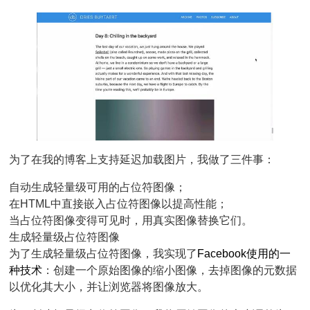
为了在我的博客上支持延迟加载图片，我做了三件事：
自动生成轻量级可用的占位符图像；
在HTML中直接嵌入占位符图像以提高性能；
当占位符图像变得可见时，用真实图像替换它们。
生成轻量级占位符图像
为了生成轻量级占位符图像，我实现了
Facebook使用的一
种技术
：创建一个原始图像的缩小图像，去掉图像的元数据
以优化其大小，并让浏览器将图像放大。