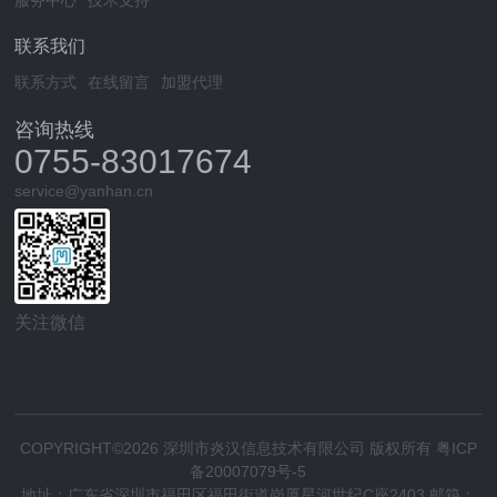
服务中心
技术支持
联系我们
联系方式
在线留言
加盟代理
咨询热线
0755-83017674
service@yanhan.cn
关注微信
COPYRIGHT©2026 深圳市炎汉信息技术有限公司 版权所有
粤ICP
备20007079号-5
地址：广东省深圳市福田区福田街道岗厦星河世纪C座2403 邮箱：