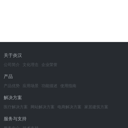
关于炎汉
公司简介
文化理念
企业荣誉
产品
产品优势
应用场景
功能描述
使用指南
解决方案
医疗解决方案
网站解决方案
电商解决方案
家居建筑方案
服务与支持