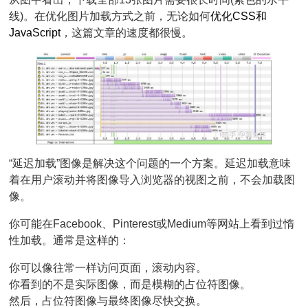
线)。在优化图片加载方式之前，无论如何
优化CSS和
JavaScript
，这篇文章的速度都很慢。
“延迟加载”图像是解决这个问题的一个方案。延迟加载意味
着在用户滚动并将图像导入浏览器的视图之前，不会加载图
像。
你可能在Facebook、Pinterest或Medium等网站上看到过惰
性加载。通常是这样的：
你可以像往常一样访问页面，滚动内容。
你看到的不是实际图像，而是模糊的占位符图像。
然后，占位符图像与最终图像尽快交换。