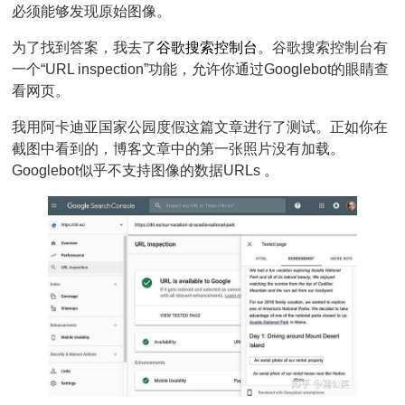
必须能够发现原始图像。
为了找到答案，我去了
谷歌搜索控制台
。谷歌搜索控制台有
一个“URL inspection”功能，允许你通过Googlebot的眼睛查
看网页。
我用阿卡迪亚国家公园度假这篇文章进行了测试。正如你在
截图中看到的，博客文章中的第一张照片没有加载。
Googlebot似乎不支持图像的数据URLs 。