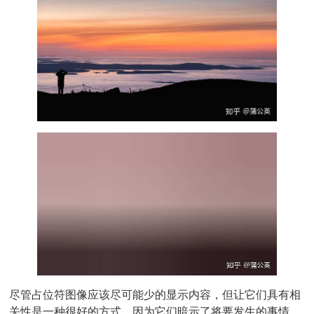
尽管占位符图像应该尽可能少的显示内容，但让它们具有相
关性是一种很好的方式，因为它们暗示了将要发生的事情。