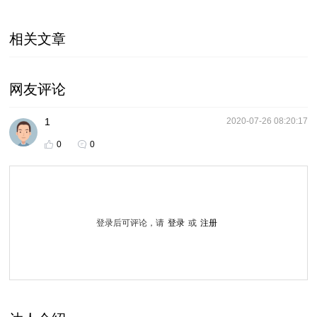
相关文章
网友评论
1
2020-07-26 08:20:17
0
0
登录后可评论，请
登录
或
注册