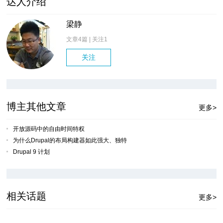
达人介绍
梁静
文章4篇 | 关注
1
关注
博主其他文章
更多>
开放源码中的自由时间特权
为什么Drupal的布局构建器如此强大、独特
Drupal 9 计划
相关话题
更多>