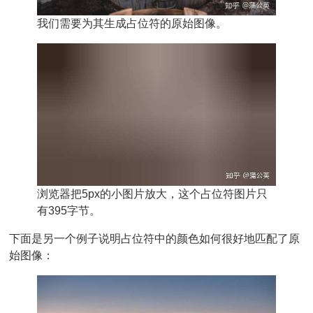
我们需要为其生成占位符的原始图像。
浏览器把5px的小图片放大，这个占位符图片只
有395字节。
下面是另一个例子说明占位符中的颜色如何很好地匹配了原
始图像：