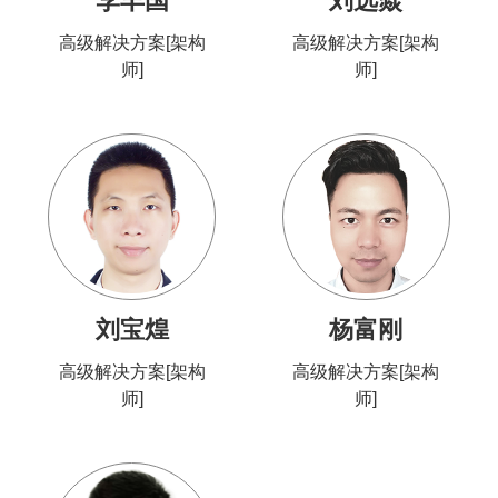
李丰国
刘选焱
高级解决方案[架构
高级解决方案[架构
师]
师]
刘宝煌
杨富刚
高级解决方案[架构
高级解决方案[架构
师]
师]