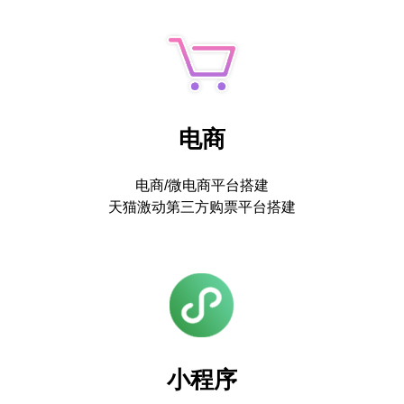
电商
电商/微电商平台搭建
天猫激动第三方购票平台搭建
小程序