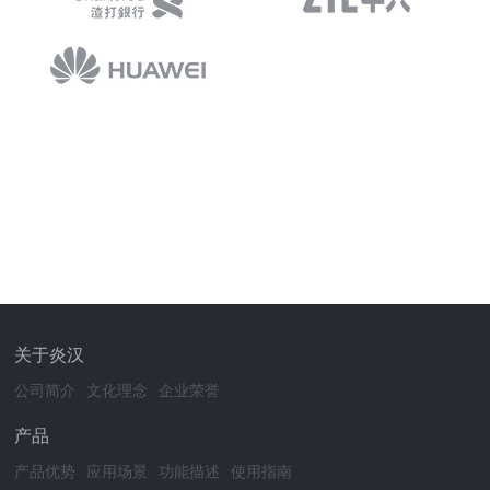
关于炎汉
公司简介
文化理念
企业荣誉
产品
产品优势
应用场景
功能描述
使用指南