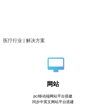
医疗行业 | 解决方案
网站
pc/移动端网站平台搭建
同步中英文网站平台搭建