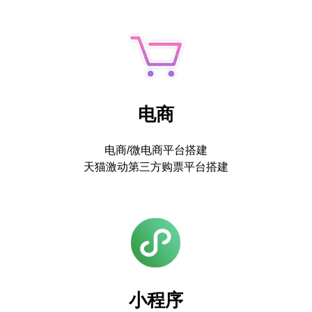
电商
电商/微电商平台搭建
天猫激动第三方购票平台搭建
小程序