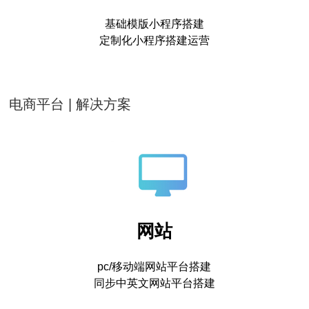
基础模版小程序搭建
定制化小程序搭建运营
电商平台 | 解决方案
网站
pc/移动端网站平台搭建
同步中英文网站平台搭建