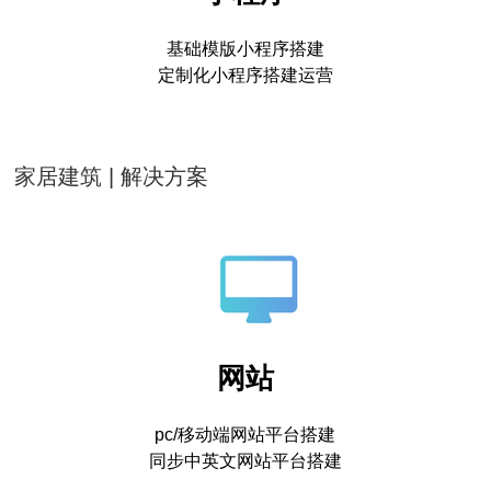
基础模版小程序搭建
定制化小程序搭建运营
家居建筑 | 解决方案
网站
pc/移动端网站平台搭建
同步中英文网站平台搭建