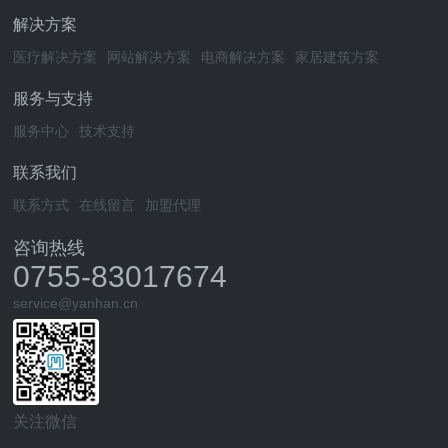
解决方案
医疗解决方案
网站解决方案
电商解决方案
家居建筑方案
服务与支持
服务中心
技术支持
联系我们
联系方式
在线留言
加盟代理
咨询热线
0755-83017674
service@yanhan.cn
关注微信