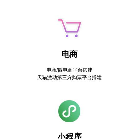
电商
电商/微电商平台搭建
天猫激动第三方购票平台搭建
小程序