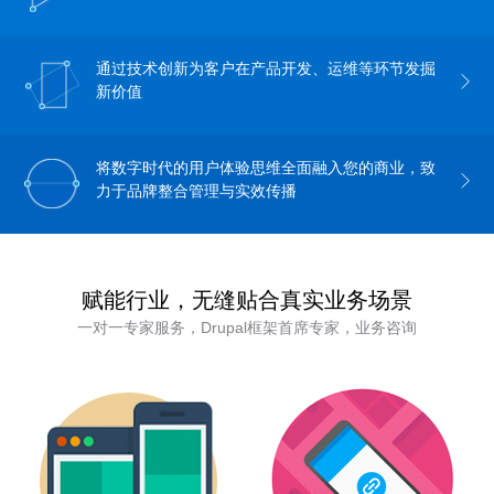
通过技术创新为客户在产品开发、运维等环节发掘
新价值
将数字时代的用户体验思维全面融入您的商业，致
力于品牌整合管理与实效传播
赋能行业，无缝贴合真实业务场景
一对一专家服务，Drupal框架首席专家，业务咨询