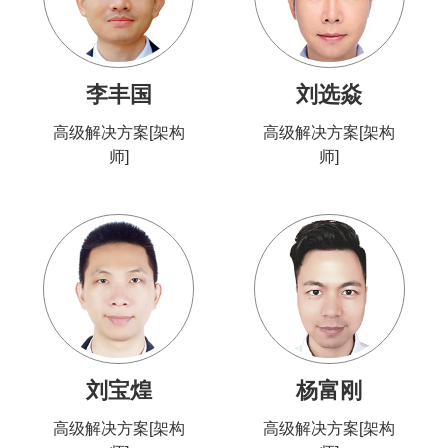
李丰国
刘选焱
高级解决方案[架构
高级解决方案[架构
师]
师]
刘宝煌
杨富刚
高级解决方案[架构
高级解决方案[架构