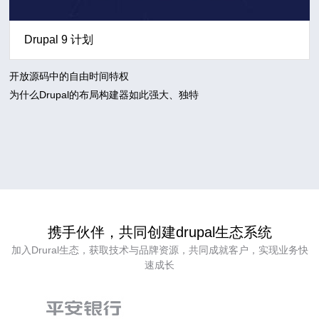
Drupal 9 计划
开放源码中的自由时间特权
为什么Drupal的布局构建器如此强大、独特
携手伙伴，共同创建drupal生态系统
加入Drural生态，获取技术与品牌资源，共同成就客户，实现业务快
速成长