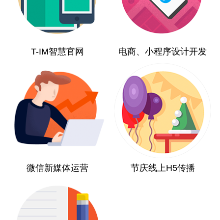
T-IM智慧官网
电商、小程序设计开发
微信新媒体运营
节庆线上H5传播