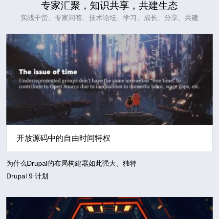
专家汇聚，知识共享，共建生态
实战干货、专家问答、技术论坛、学习、成长、分享、共建
开放源码中的自由时间特权
为什么Drupal的布局构建器如此强大、独特
Drupal 9 计划