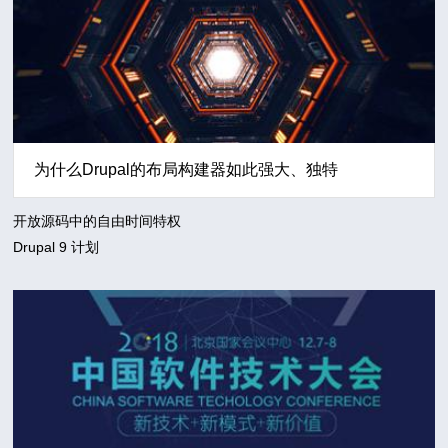
为什么Drupal的布局构建器如此强大、独特
开放源码中的自由时间特权
Drupal 9 计划