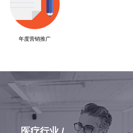
年度营销推广
医疗行业 /