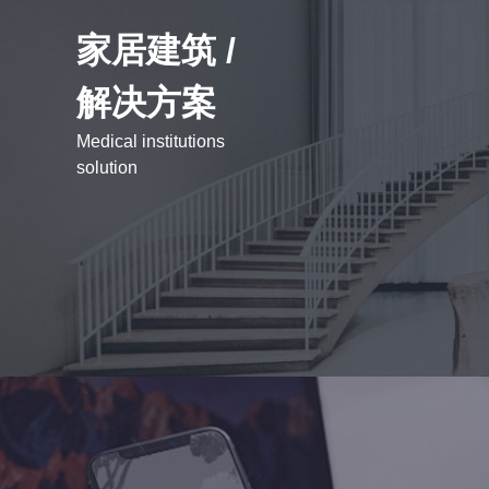
家居建筑 /
解决方案
Medical institutions
solution