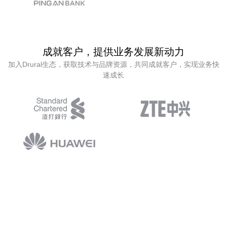
成就客户，提供业务发展新动力
加入Drural生态，获取技术与品牌资源，共同成就客户，实现业务快
速成长