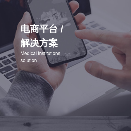
电商平台 /
解决方案
Medical institutions
solution