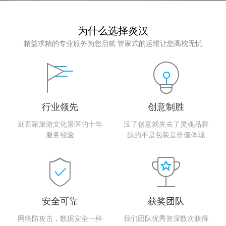
为什么选择炎汉
精益求精的专业服务为您启航 管家式的运维让您高枕无忧
行业领先
创意制胜
近百家旅游文化景区的十年
没了创意就失去了灵魂品牌
服务经验
缺的不是包装是价值体现
安全可靠
获奖团队
网络防攻击，数据安全一样
我们团队优秀资深数次获得