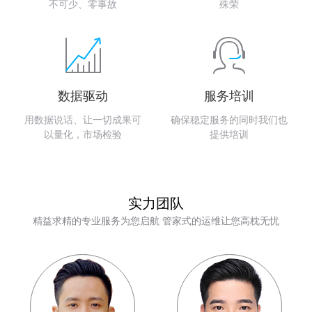
不可少、零事故
殊荣
数据驱动
服务培训
用数据说话、让一切成果可
确保稳定服务的同时我们也
以量化，市场检验
提供培训
实力团队
精益求精的专业服务为您启航 管家式的运维让您高枕无忧