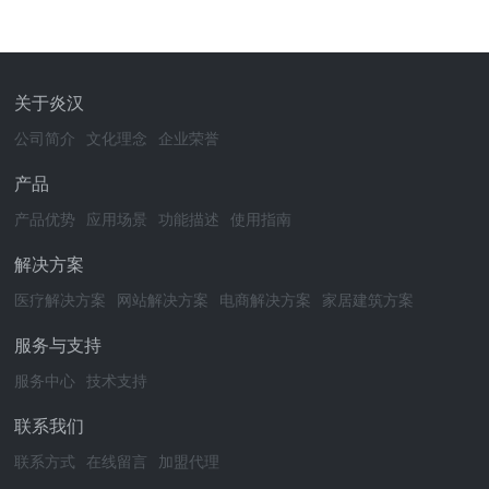
关于炎汉
公司简介
文化理念
企业荣誉
产品
产品优势
应用场景
功能描述
使用指南
解决方案
医疗解决方案
网站解决方案
电商解决方案
家居建筑方案
服务与支持
服务中心
技术支持
联系我们
联系方式
在线留言
加盟代理