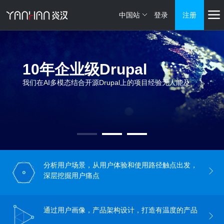
中国站
登录
注册
10年企业级Drupal
我们在AI多模态结合开源Drupal上的项目经验无人能及
分析用户场景，从用户体验和使用路径触点出发，
深层挖掘用户痛点
通过用户画像，产品架构设计，打造有温度的产品