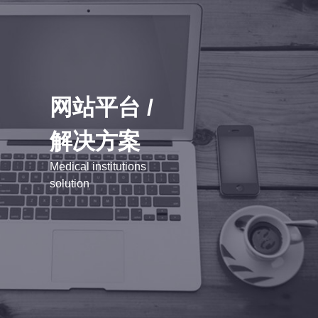
网站平台 /
解决方案
Medical institutions
solution