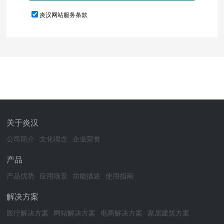
炎汉网站服务条款
关于炎汉
公司简介
文化理念
企业荣誉
产品
产品优势
应用场景
功能描述
使用指南
解决方案
医疗解决方案
网站解决方案
电商解决方案
家居建筑方案