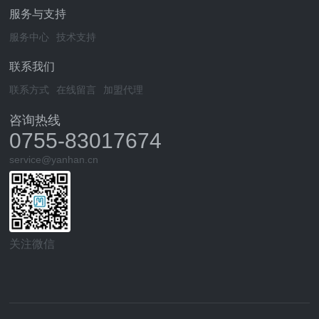
服务与支持
服务中心
技术支持
联系我们
联系方式
在线留言
加盟代理
咨询热线
0755-83017674
service@yanhan.cn
关注微信