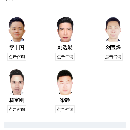
李丰国
刘选焱
刘宝煌
点击咨询
点击咨询
点击咨询
杨富刚
梁静
点击咨询
点击咨询