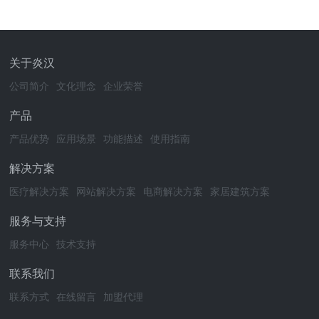
关于炎汉
公司简介
文化理念
企业荣誉
产品
产品优势
应用场景
功能描述
使用指南
解决方案
医疗解决方案
网站解决方案
电商解决方案
家居建筑方案
服务与支持
服务中心
技术支持
联系我们
联系方式
在线留言
加盟代理