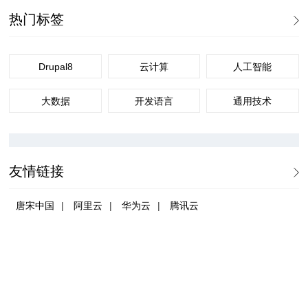
热门标签
Drupal8
云计算
人工智能
大数据
开发语言
通用技术
友情链接
|
|
|
唐宋中国
阿里云
华为云
腾讯云